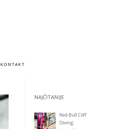
KONTAKT
NAJČITANIJE
Red Bull Cliff
Diving: