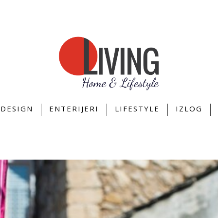
DESIGN
ENTERIJERI
LIFESTYLE
IZLOG