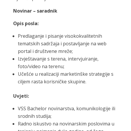
Novinar – saradnik
Opis posla:
Predlaganje i pisanje visokokvalitetnih
tematskih sadržaja i postavljanje na web
portal i društvene mreže;
Izvještavanje s terena, intervjuiranje,
foto/video na terenu;
Učešće u realizaciji marketinške strategije s
ciljem rasta korisničke skupine.
Uvjeti:
VSS Bachelor novinarstva, komunikologije ili
srodnih studija;
Radno iskustvo na novinarskim poslovima u