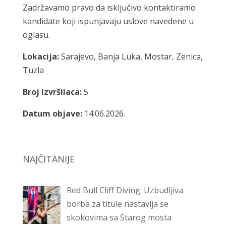
Zadržavamo pravo da isključivo kontaktiramo
kandidate koji ispunjavaju uslove navedene u
oglasu.
Lokacija:
Sarajevo, Banja Luka, Mostar, Zenica,
Tuzla
Broj izvršilaca:
5
Datum objave:
14.06.2026.
NAJČITANIJE
Red Bull Cliff Diving: Uzbudljiva
borba za titule nastavlja se
skokovima sa Starog mosta