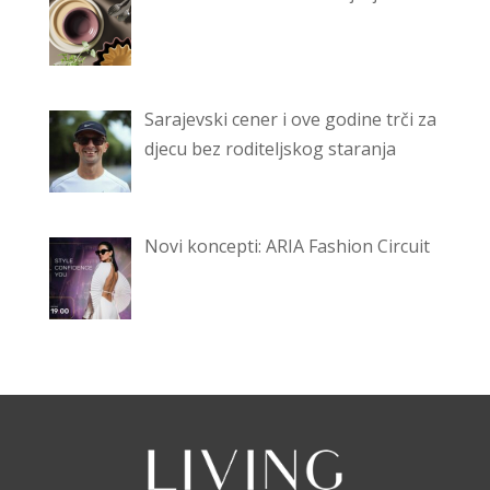
Sarajevski cener i ove godine trči za
djecu bez roditeljskog staranja
Novi koncepti: ARIA Fashion Circuit