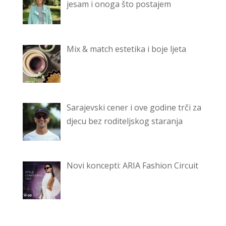
jesam i onoga što postajem
Mix & match estetika i boje ljeta
Sarajevski cener i ove godine trči za
djecu bez roditeljskog staranja
Novi koncepti: ARIA Fashion Circuit