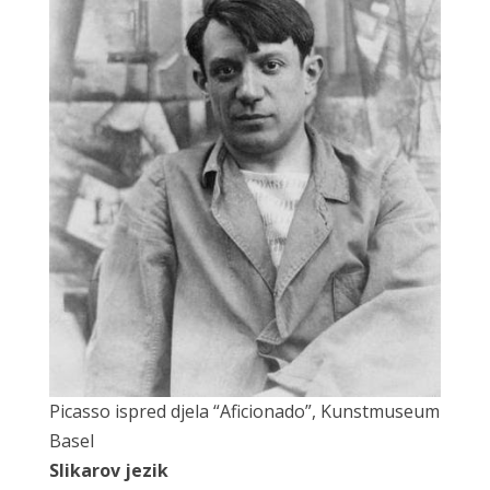
Picasso ispred djela “Aficionado”, Kunstmuseum
Basel
Slikarov jezik