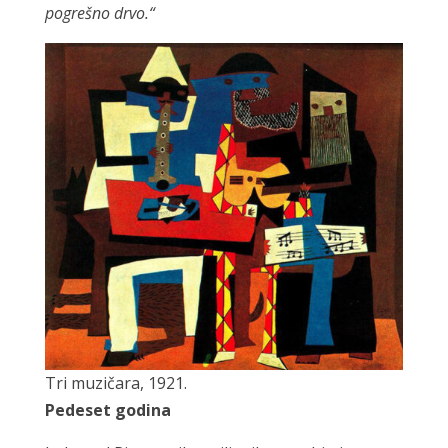
pogrešno drvo.“
Tri muzičara, 1921.
Pedeset godina