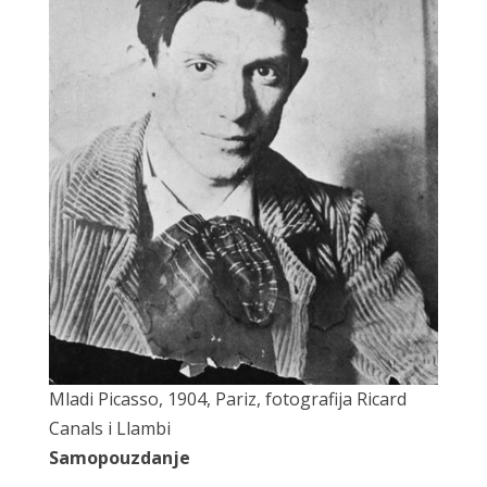
Mladi Picasso, 1904, Pariz, fotografija Ricard
Canals i Llambi
Samopouzdanje